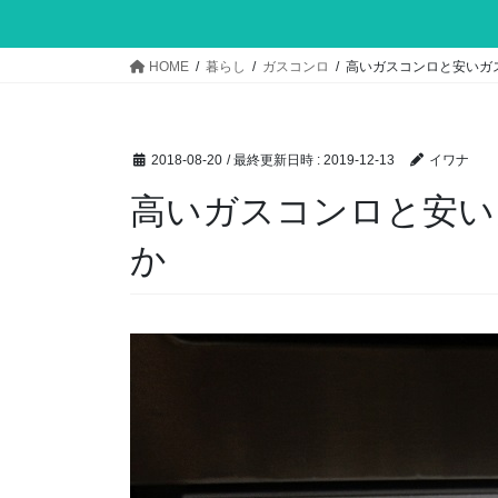
HOME
暮らし
ガスコンロ
高いガスコンロと安いガ
2018-08-20
/ 最終更新日時 :
2019-12-13
イワナ
高いガスコンロと安い
か