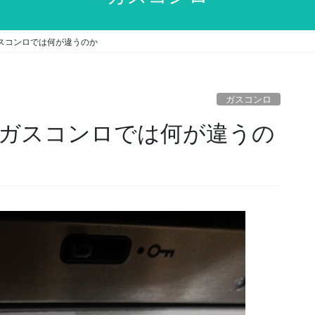
スコンロでは何が違うのか
ガスコンロ
ガスコンロでは何が違うの