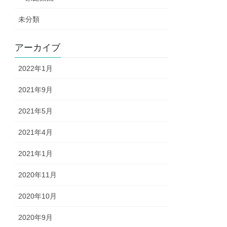
未分類
アーカイブ
2022年1月
2021年9月
2021年5月
2021年4月
2021年1月
2020年11月
2020年10月
2020年9月