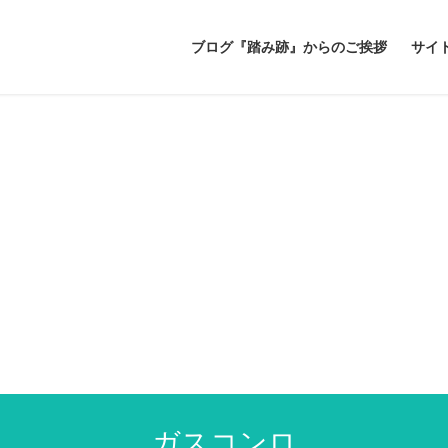
ブログ『踏み跡』からのご挨拶
サイ
ガスコンロ