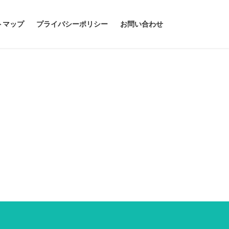
トマップ
プライバシーポリシー
お問い合わせ