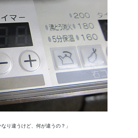
かなり違うけど、何が違うの？」