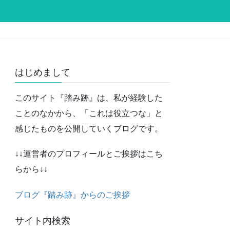
はじめまして
このサイト『踏み跡』は、私が経験した
ことのなかから、「これは役立つな」と
感じたものを公開していくブログです。
↓↓運営者のプロフィールとご挨拶はこち
らから↓↓
ブログ『踏み跡』からのご挨拶
サイト内検索