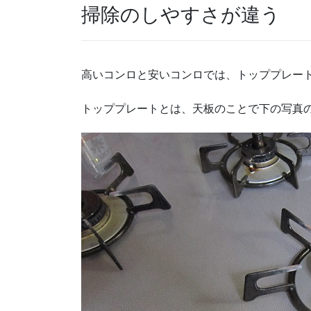
掃除のしやすさが違う
高いコンロと安いコンロでは、トッププレー
トッププレートとは、天板のことで下の写真