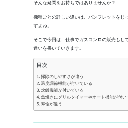
そんな疑問をお持ちではありませんか？
機種ごとの詳しい違いは、パンフレットをじ
すよね。
そこで今回は、仕事でガスコンロの販売もし
違いを書いていきます。
目次
掃除のしやすさが違う
温度調節機能が付いている
炊飯機能が付いている
魚焼きにグリルタイマーやオート機能が付い
寿命が違う