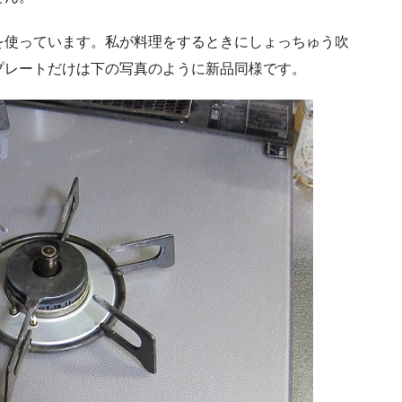
を使っています。私が料理をするときにしょっちゅう吹
プレートだけは下の写真のように新品同様です。