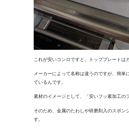
これが安いコンロですと、トッププレートは
メーカーによって名称は違うのですが、簡単
ているんです。
素材のイメージとして、「安いフッ素加工の
そのため、金属のたわしや研磨剤入のスポン
す。