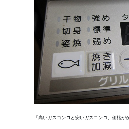
「高いガスコンロと安いガスコンロ、価格が