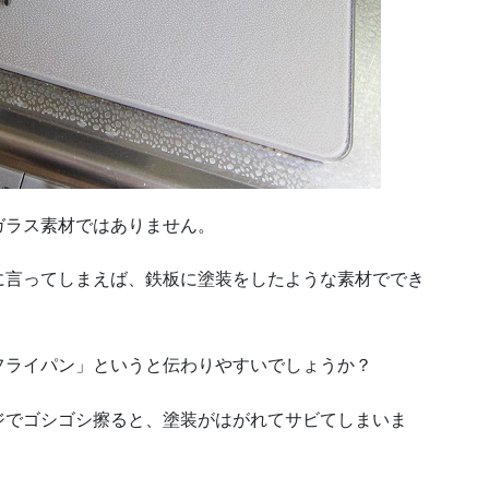
ガラス素材ではありません。
に言ってしまえば、鉄板に塗装をしたような素材ででき
フライパン」というと伝わりやすいでしょうか？
ジでゴシゴシ擦ると、塗装がはがれてサビてしまいま