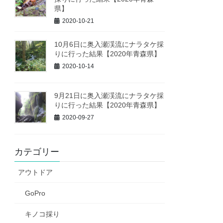
県】
2020-10-21
10月6日に奥入瀬渓流にナラタケ採
りに行った結果【2020年青森県】
2020-10-14
9月21日に奥入瀬渓流にナラタケ採
りに行った結果【2020年青森県】
2020-09-27
カテゴリー
アウトドア
GoPro
キノコ採り