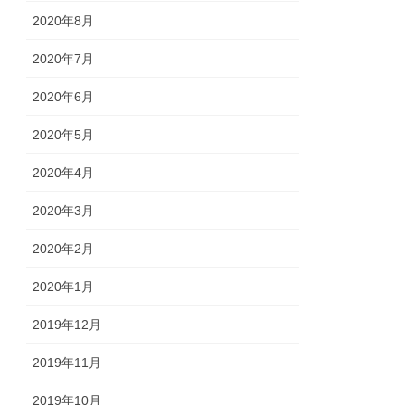
2020年8月
2020年7月
2020年6月
2020年5月
2020年4月
2020年3月
2020年2月
2020年1月
2019年12月
2019年11月
2019年10月