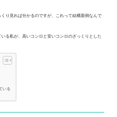
っくり見れば分かるのですが、これって結構面倒なんで
ている私が、高いコンロと安いコンロのざっくりとした
ている