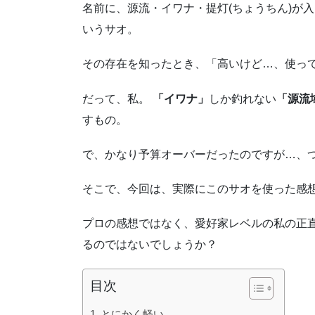
名前に、源流・イワナ・提灯(ちょうちん)が
いうサオ。
その存在を知ったとき、「高いけど…、使っ
だって、私。
「イワナ」
しか釣れない
「源流
すもの。
で、かなり予算オーバーだったのですが…、
そこで、今回は、実際にこのサオを使った感
プロの感想ではなく、愛好家レベルの私の正
るのではないでしょうか？
目次
とにかく軽い