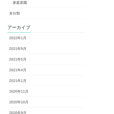
家庭菜園
未分類
アーカイブ
2022年1月
2021年9月
2021年5月
2021年4月
2021年1月
2020年11月
2020年10月
2020年9月