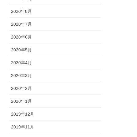
2020年8月
2020年7月
2020年6月
2020年5月
2020年4月
2020年3月
2020年2月
2020年1月
2019年12月
2019年11月