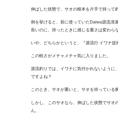
伸ばした状態で、サオの根本を片手で持って
例を挙げると、前に使っていたDaiwa源流清
長いのに、持ったときに感じる重さは変わら
いや、どちらかというと、『源流行 イワナ提
この軽さがメチャメチャ気に入りました。
源流釣りでは、イワナに気付かれないように
ですよね？
このとき、サオが重いと、サオを持っている
しかし、このサオなら、伸ばした状態でサオ
ん。