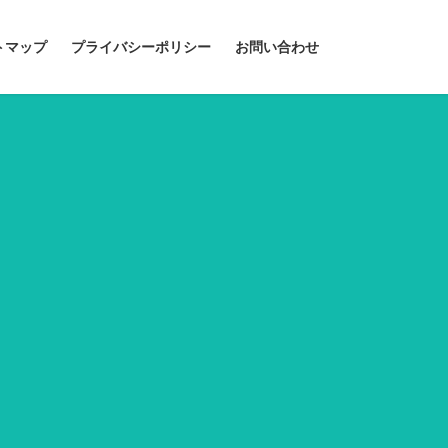
トマップ
プライバシーポリシー
お問い合わせ