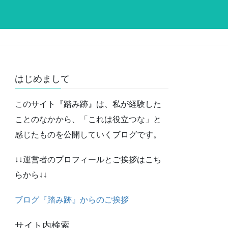
はじめまして
このサイト『踏み跡』は、私が経験した
ことのなかから、「これは役立つな」と
感じたものを公開していくブログです。
↓↓運営者のプロフィールとご挨拶はこち
らから↓↓
ブログ『踏み跡』からのご挨拶
サイト内検索