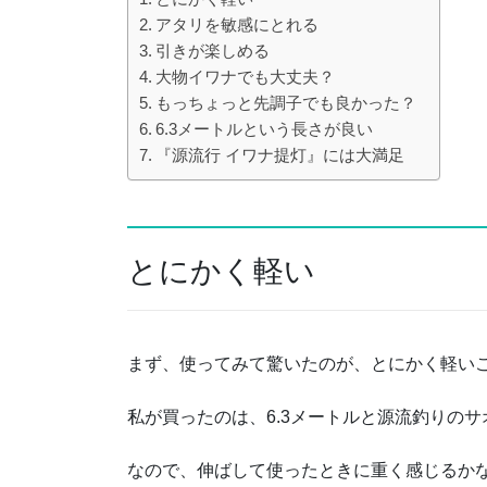
アタリを敏感にとれる
引きが楽しめる
大物イワナでも大丈夫？
もっちょっと先調子でも良かった？
6.3メートルという長さが良い
『源流行 イワナ提灯』には大満足
とにかく軽い
まず、使ってみて驚いたのが、とにかく軽い
私が買ったのは、6.3メートルと源流釣りの
なので、伸ばして使ったときに重く感じるか