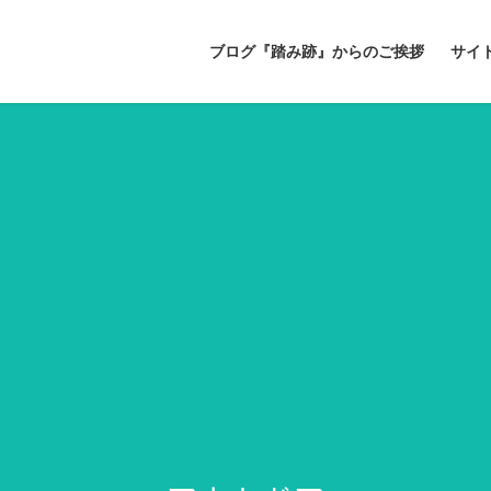
ブログ『踏み跡』からのご挨拶
サイ