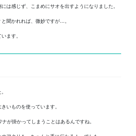
倒には感じず、こまめにサオを出すようになりました。
？と聞かれれば、微妙ですが…。
ています。
た。
大きいものを使っています。
ワナが掛かってしまうことはあるんですね。