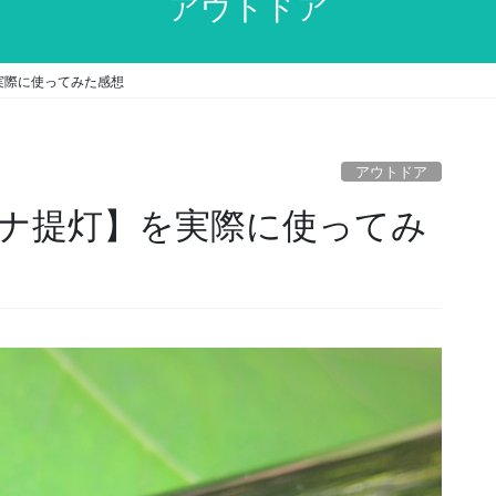
アウトドア
実際に使ってみた感想
アウトドア
ナ提灯】を実際に使ってみ