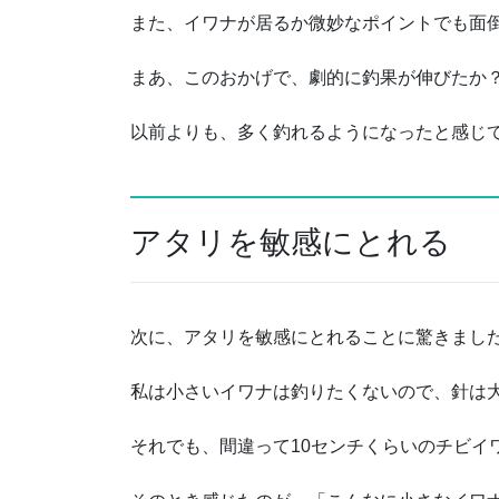
また、イワナが居るか微妙なポイントでも面
まあ、このおかげで、劇的に釣果が伸びたか
以前よりも、多く釣れるようになったと感じ
アタリを敏感にとれる
次に、アタリを敏感にとれることに驚きまし
私は小さいイワナは釣りたくないので、針は
それでも、間違って10センチくらいのチビイ