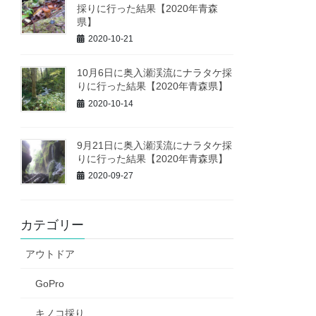
採りに行った結果【2020年青森
県】
2020-10-21
10月6日に奥入瀬渓流にナラタケ採
りに行った結果【2020年青森県】
2020-10-14
9月21日に奥入瀬渓流にナラタケ採
りに行った結果【2020年青森県】
2020-09-27
カテゴリー
アウトドア
GoPro
キノコ採り