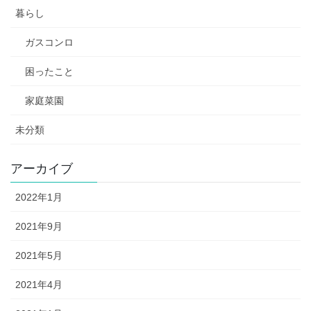
暮らし
ガスコンロ
困ったこと
家庭菜園
未分類
アーカイブ
2022年1月
2021年9月
2021年5月
2021年4月