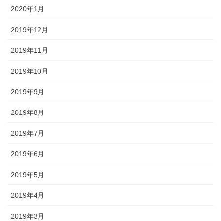
2020年1月
2019年12月
2019年11月
2019年10月
2019年9月
2019年8月
2019年7月
2019年6月
2019年5月
2019年4月
2019年3月