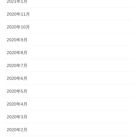
2021年1月
2020年11月
2020年10月
2020年9月
2020年8月
2020年7月
2020年6月
2020年5月
2020年4月
2020年3月
2020年2月