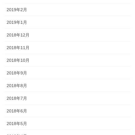
2019年2月
2019年1月
2018年12月
2018年11月
2018年10月
2018年9月
2018年8月
2018年7月
2018年6月
2018年5月