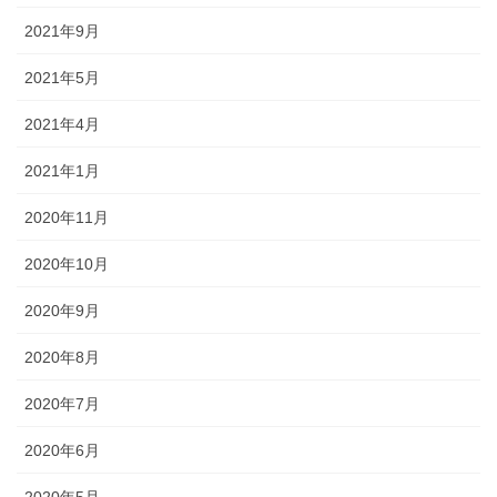
2021年9月
2021年5月
2021年4月
2021年1月
2020年11月
2020年10月
2020年9月
2020年8月
2020年7月
2020年6月