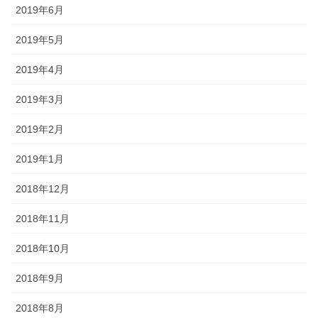
2019年6月
2019年5月
2019年4月
2019年3月
2019年2月
2019年1月
2018年12月
2018年11月
2018年10月
2018年9月
2018年8月