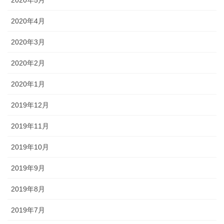
2020年5月
2020年4月
2020年3月
2020年2月
2020年1月
2019年12月
2019年11月
2019年10月
2019年9月
2019年8月
2019年7月