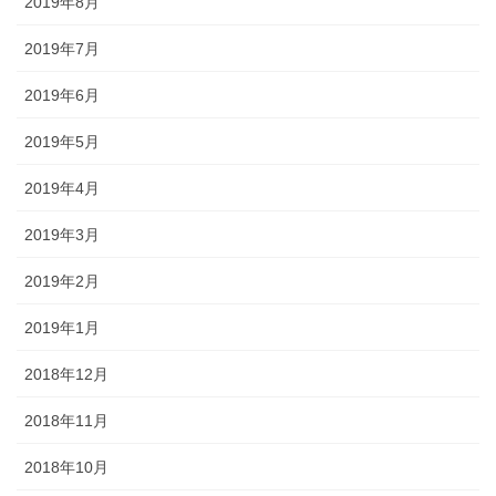
2019年8月
2019年7月
2019年6月
2019年5月
2019年4月
2019年3月
2019年2月
2019年1月
2018年12月
2018年11月
2018年10月