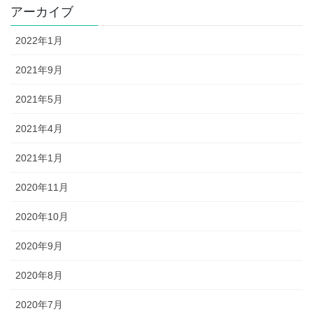
アーカイブ
2022年1月
2021年9月
2021年5月
2021年4月
2021年1月
2020年11月
2020年10月
2020年9月
2020年8月
2020年7月