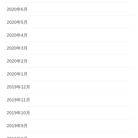
2020年6月
2020年5月
2020年4月
2020年3月
2020年2月
2020年1月
2019年12月
2019年11月
2019年10月
2019年9月