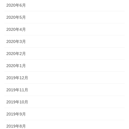
2020年6月
2020年5月
2020年4月
2020年3月
2020年2月
2020年1月
2019年12月
2019年11月
2019年10月
2019年9月
2019年8月