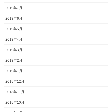
2019年7月
2019年6月
2019年5月
2019年4月
2019年3月
2019年2月
2019年1月
2018年12月
2018年11月
2018年10月