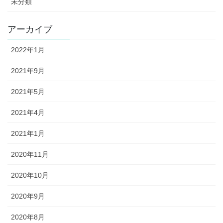
未分類
アーカイブ
2022年1月
2021年9月
2021年5月
2021年4月
2021年1月
2020年11月
2020年10月
2020年9月
2020年8月