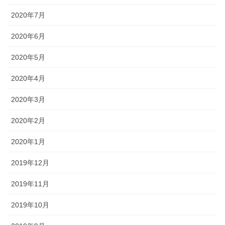
2020年7月
2020年6月
2020年5月
2020年4月
2020年3月
2020年2月
2020年1月
2019年12月
2019年11月
2019年10月