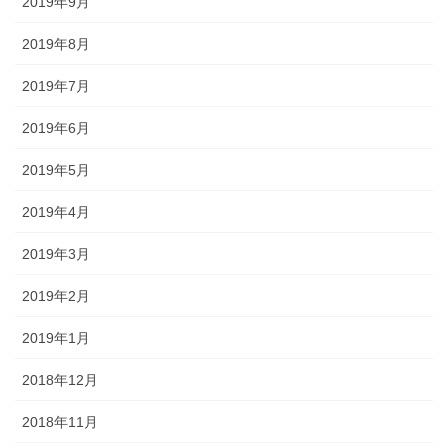
2019年9月
2019年8月
2019年7月
2019年6月
2019年5月
2019年4月
2019年3月
2019年2月
2019年1月
2018年12月
2018年11月