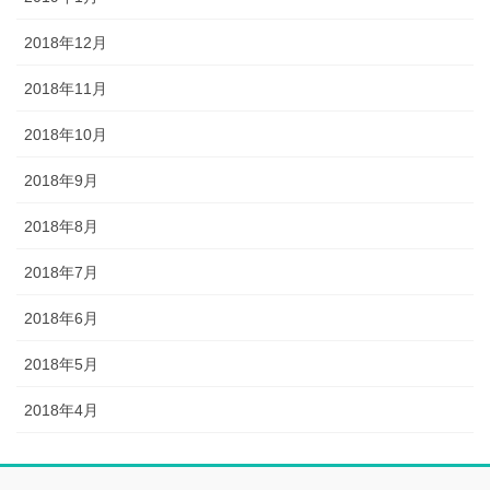
2018年12月
2018年11月
2018年10月
2018年9月
2018年8月
2018年7月
2018年6月
2018年5月
2018年4月