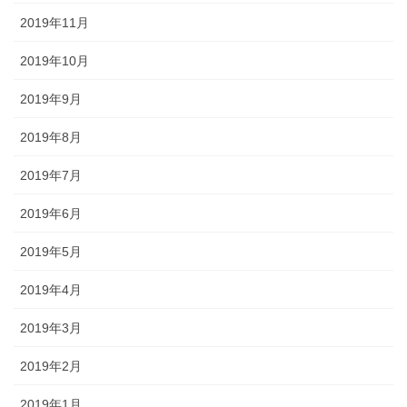
2019年11月
2019年10月
2019年9月
2019年8月
2019年7月
2019年6月
2019年5月
2019年4月
2019年3月
2019年2月
2019年1月