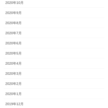
2020年10月
2020年9月
2020年8月
2020年7月
2020年6月
2020年5月
2020年4月
2020年3月
2020年2月
2020年1月
2019年12月