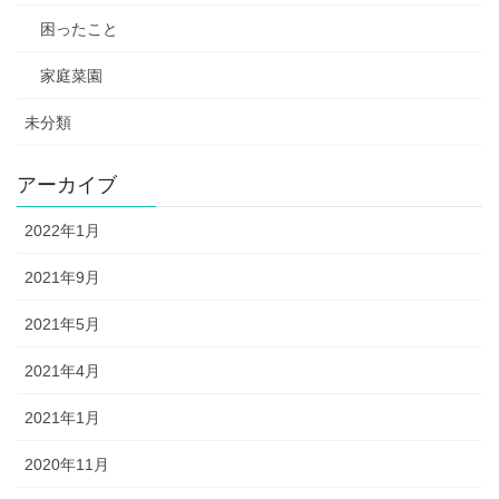
困ったこと
家庭菜園
未分類
アーカイブ
2022年1月
2021年9月
2021年5月
2021年4月
2021年1月
2020年11月